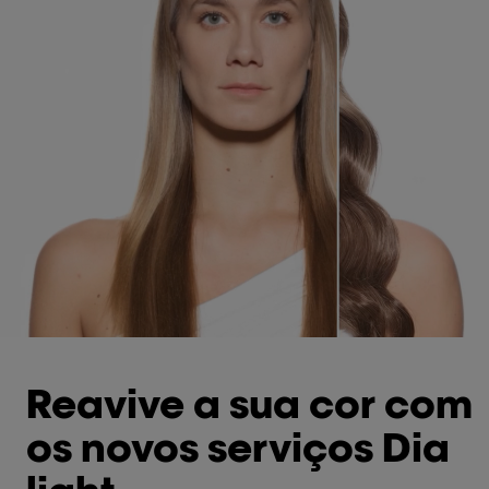
Reavive a sua cor com
os novos serviços Dia