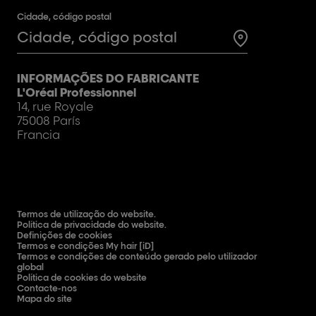
Cidade, código postal
Test
INFORMAÇÕES DO FABRICANTE
L'Oréal Professionnel
14, rue Royale
75008 París
Francia
Termos de utilização do website.
Política de privacidade do website.
Definições de cookies
Termos e condições My hair [iD]
Termos e condições de conteúdo gerado pelo utilizador
global
Política de cookies do website
Contacte-nos
Mapa do site