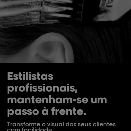
Estilistas
profissionais,
mantenham-se um
passo à frente.
Transforme o visual dos seus clientes
com facilidade.