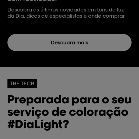
Descubra as últimas novidades em tons de luz
da Dia, dicas de especialistas e onde comprar.
Descubra mais
THE TECH
Preparada para o seu
serviço de coloração
#DiaLight?