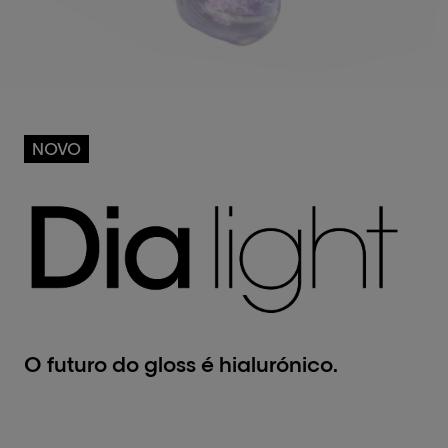
NOVO
O futuro do gloss é hialurónico.