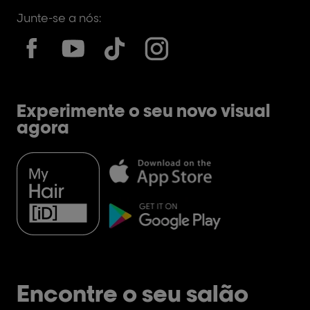
Junte-se a nós:
Experimente o seu novo visual
agora
Encontre o seu salão