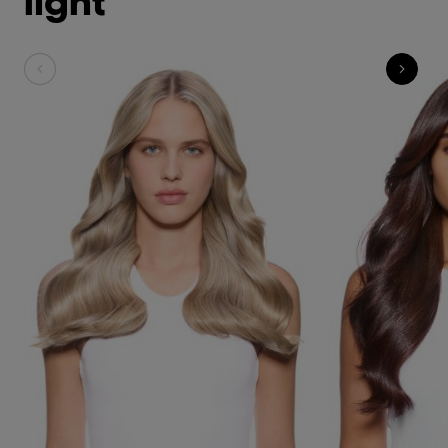
light