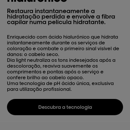
Restaura instantaneamente a
hidratação perdida e envolve a fibra
capilar numa película hidratante.
Enriquecido com ácido hialurónico que hidrata
instantaneamente durante os serviços de
coloração e combate o primeiro sinal visível de
danos: o cabelo seco.
Dia light neutraliza os tons indesejados após a
descoloração, reaviva suavemente os
comprimentos e pontas após o serviço e
confere brilho ao cabelo opaco.
Uma tecnologia de pH ácido única, exclusiva
para utilização profissional.
Descubra a tecnologia