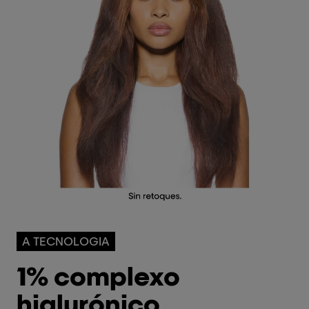
A TECNOLOGIA
1% complexo
hialurónico