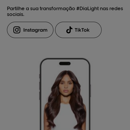
Partilhe a sua transformação #DiaLight nas redes
sociais.