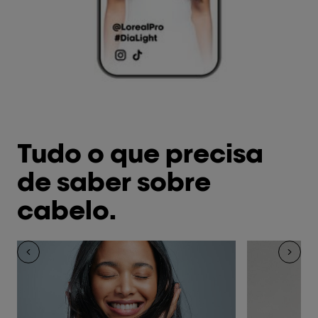
Tudo o que precisa
de saber sobre
cabelo.