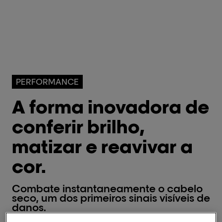
PERFORMANCE
A forma inovadora de
conferir brilho,
matizar e reavivar a
cor.
Combate instantaneamente o cabelo
seco, um dos primeiros sinais visíveis de
danos.