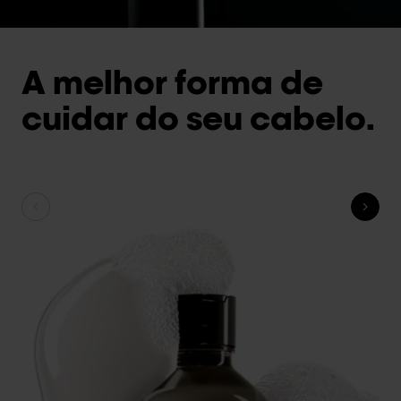
A melhor forma de
cuidar do seu cabelo.