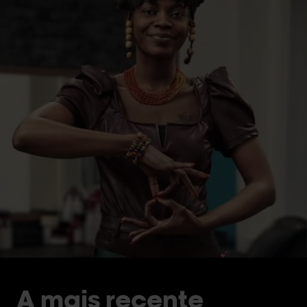
A mais recente