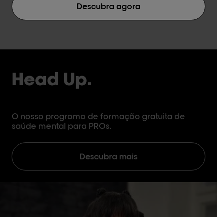
Descubra agora
Head Up.
O nosso programa de formação gratuita de
saúde mental para PROs.
Descubra mais