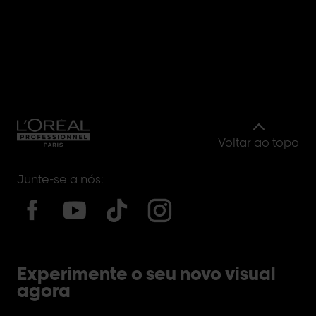
Voltar ao topo
Junte-se a nós:
Experimente o seu novo visual
agora