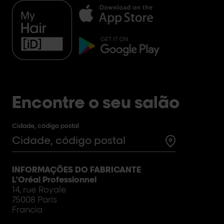
Encontre o seu salão
Cidade, código postal
Test
INFORMAÇÕES DO FABRICANTE
L'Oréal Professionnel
14, rue Royale
75008 París
Francia