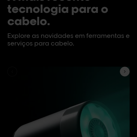
tecnologia para o
cabelo.
Explore as novidades em ferramentas e
serviços para cabelo.