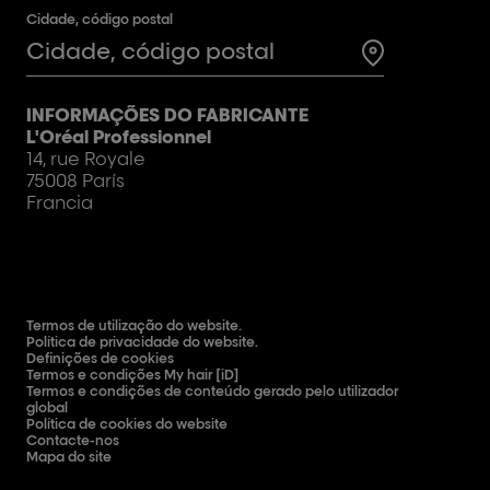
Cidade, código postal
Test
INFORMAÇÕES DO FABRICANTE
L'Oréal Professionnel
14, rue Royale
75008 París
Francia
Termos de utilização do website.
Política de privacidade do website.
Definições de cookies
Termos e condições My hair [iD]
Termos e condições de conteúdo gerado pelo utilizador
global
Política de cookies do website
Contacte-nos
Mapa do site