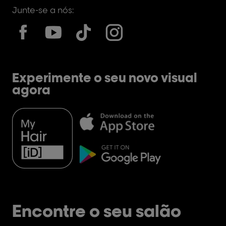
Junte-se a nós:
Experimente o seu novo visual
agora
Encontre o seu salão