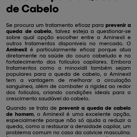
de Cabelo
Se procura um tratamento eficaz para
prevenir a
queda de cabelo
, talvez esteja a questionar-se
sobre qual opção escolher entre o Aminexil e
outros tratamentos disponíveis no mercado. O
Aminexil
é particularmente eficaz porque atua
diretamente na saúde do couro cabeludo e no
fortalecimento dos folículos capilares. Embora
tratamentos como o minoxidil também sejam
populares para a queda de cabelo, o Aminexil
tem a vantagem de melhorar a circulação
sanguínea, além de combater a rigidez ao redor
dos folículos, criando condições ideais para o
crescimento saudável do cabelo.
Quando se trata de
prevenir a queda de cabelo
de homem
, o Aminexil é uma excelente opção,
especialmente porque não só ajuda a reduzir a
queda, como a restaurar a densidade capilar, um
problema comum no caso da calvície masculina.