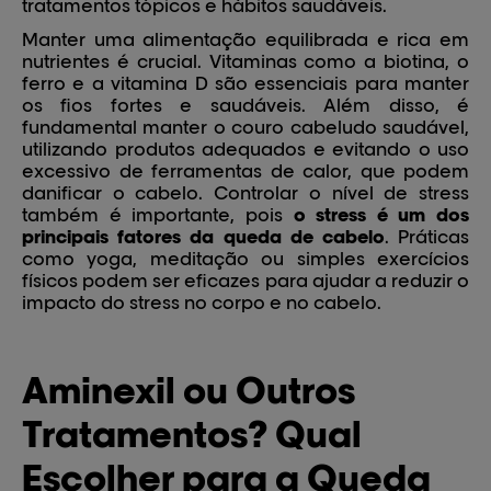
tratamentos tópicos e hábitos saudáveis.
Manter uma alimentação equilibrada e rica em
nutrientes é crucial. Vitaminas como a biotina, o
ferro e a vitamina D são essenciais para manter
os fios fortes e saudáveis. Além disso, é
fundamental manter o couro cabeludo saudável,
utilizando produtos adequados e evitando o uso
excessivo de ferramentas de calor, que podem
danificar o cabelo. Controlar o nível de stress
também é importante, pois
o stress é um dos
principais fatores da queda de cabelo
. Práticas
como yoga, meditação ou simples exercícios
físicos podem ser eficazes para ajudar a reduzir o
impacto do stress no corpo e no cabelo.
Aminexil ou Outros
Tratamentos? Qual
Escolher para a Queda