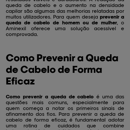
queda de cabelo e o aumento na densidade
capilar são algumas das melhorias relatadas por
muitos utilizadores. Para quem deseja
prevenir a
queda de cabelo de homem ou de mulher
, o
Aminexil oferece uma solução acessível e
comprovada.
Como Prevenir a Queda
de Cabelo de Forma
Eficaz
Como prevenir a queda de cabelo
é uma das
questões mais comuns, especialmente para
quem começa a notar os primeiros sinais de
afinamento dos fios. Para prevenir a queda de
cabelo de forma eficaz, é fundamental adotar
uma rotina de cuidados que combine