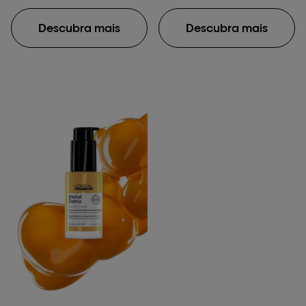
Descubra mais
Descubra mais