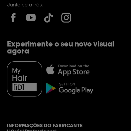
Junte-se a nós:
Experimente o seu novo visual
agora
INFORMAÇÕES DO FABRICANTE