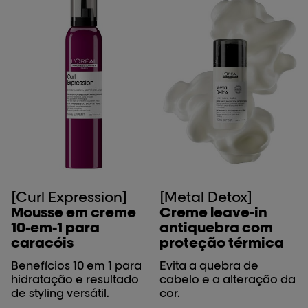
[Curl Expression]
[Metal Detox]
Mousse em creme
Creme leave-in
10-em-1 para
antiquebra com
caracóis
proteção térmica
Benefícios 10 em 1 para
Evita a quebra de
hidratação e resultado
cabelo e a alteração da
de styling versátil.
cor.