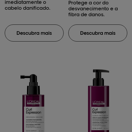
imediatamente o
Protege a cor do
cabelo danificado.
desvanecimento e a
fibra de danos.
Descubra mais
Descubra mais