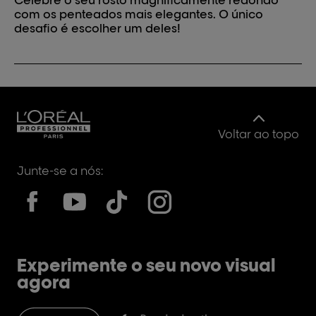
Celebre o seu rosto magnificamente redondo
com os penteados mais elegantes. O único
desafio é escolher um deles!
Voltar ao topo
Junte-se a nós:
Experimente o seu novo visual
agora