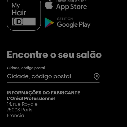
Encontre o seu salão
Cidade, código postal
Test
INFORMAÇÕES DO FABRICANTE
L'Oréal Professionnel
14, rue Royale
75008 París
Francia