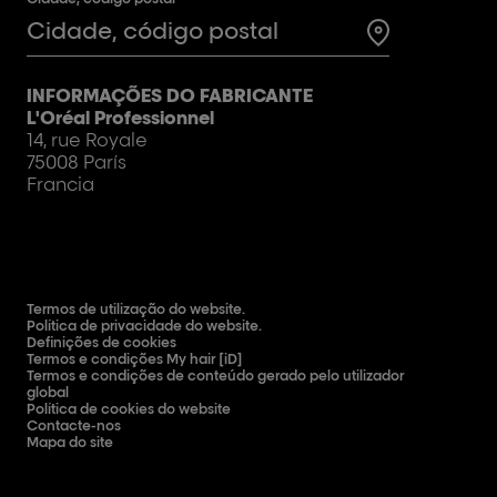
Test
INFORMAÇÕES DO FABRICANTE
L'Oréal Professionnel
14, rue Royale
75008 París
Francia
Termos de utilização do website.
Política de privacidade do website.
Definições de cookies
Termos e condições My hair [iD]
Termos e condições de conteúdo gerado pelo utilizador
global
Política de cookies do website
Contacte-nos
Mapa do site