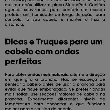
mesmo após utilizar a placa SteamPod. Contém
agentes suavizantes para conferir um escudo
protetor anti humidade de longa duração, para
controlar o seu cabelo e manter o frizz à
distância.
Dicas e Truques para um
cabelo com ondas
perfeitas
Para obter
ondas mais naturais
, alterne a direção
em que gira a prancha. Não se esqueça de
pentear o cabelo antes de usar a prancha para
evitar que fique embaraçado. Se preferir ondas
mais soltas, use secções maiores de cabelo na
prancha. Experimente diferentes níveis de
temperatura para encontrar o que funciona
melhor para o seu tipo de cabelo.