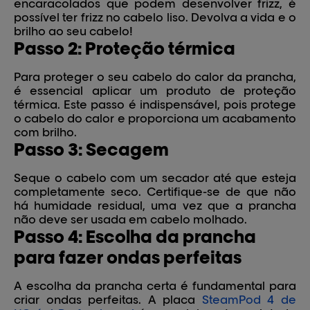
encaracolados que podem desenvolver frizz, é
possível ter frizz no cabelo liso. Devolva a vida e o
brilho ao seu cabelo!
Passo 2: Proteção térmica
Para proteger o seu cabelo do calor da prancha,
é essencial aplicar um produto de proteção
térmica. Este passo é indispensável, pois protege
o cabelo do calor e proporciona um acabamento
com brilho.
Passo 3: Secagem
Seque o cabelo com um secador até que esteja
completamente seco. Certifique-se de que não
há humidade residual, uma vez que a prancha
não deve ser usada em cabelo molhado.
Passo 4: Escolha da prancha
para fazer ondas perfeitas
A escolha da prancha certa é fundamental para
criar ondas perfeitas. A placa
SteamPod 4 de