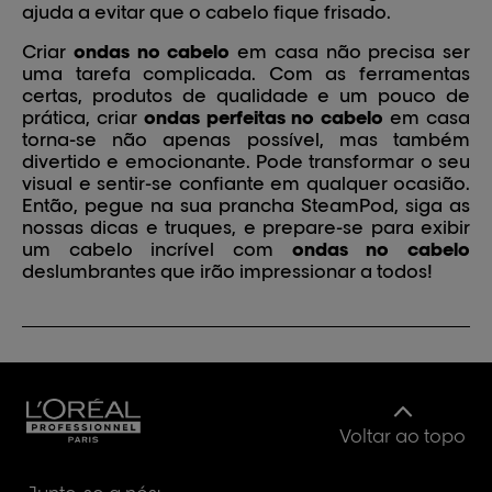
ajuda a evitar que o cabelo fique frisado.
Criar
ondas no cabelo
em casa não precisa ser
uma tarefa complicada. Com as ferramentas
certas, produtos de qualidade e um pouco de
prática, criar
ondas perfeitas no cabelo
em casa
torna-se não apenas possível, mas também
divertido e emocionante. Pode transformar o seu
visual e sentir-se confiante em qualquer ocasião.
Então, pegue na sua prancha SteamPod, siga as
nossas dicas e truques, e prepare-se para exibir
um cabelo incrível com
ondas no cabelo
deslumbrantes que irão impressionar a todos!
Voltar ao topo