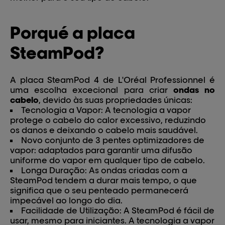
Porqué a placa
SteamPod?
A placa SteamPod 4 de L'Oréal Professionnel é
uma escolha excecional para criar
ondas no
cabelo
, devido às suas propriedades únicas:
Tecnologia a Vapor: A tecnologia a vapor
protege o cabelo do calor excessivo, reduzindo
os danos e deixando o cabelo mais saudável.
Novo conjunto de 3 pentes optimizadores de
vapor: adaptados para garantir uma difusão
uniforme do vapor em qualquer tipo de cabelo.
Longa Duração: As ondas criadas com a
SteamPod tendem a durar mais tempo, o que
significa que o seu penteado permanecerá
impecável ao longo do dia.
Facilidade de Utilização: A SteamPod é fácil de
usar, mesmo para iniciantes. A tecnologia a vapor