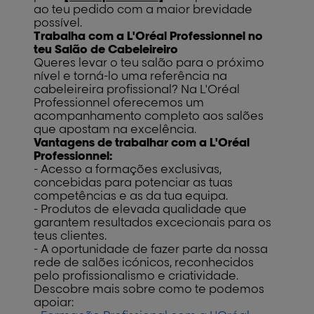
ao teu pedido com a maior brevidade
possível.
Trabalha com a L'Oréal Professionnel no
teu Salão de Cabeleireiro
Queres levar o teu salão para o próximo
nível e torná-lo uma referência na
cabeleireira profissional? Na L'Oréal
Professionnel oferecemos um
acompanhamento completo aos salões
que apostam na excelência.
Vantagens de trabalhar com a L'Oréal
Professionnel:
- Acesso a formações exclusivas,
concebidas para potenciar as tuas
competências e as da tua equipa.
- Produtos de elevada qualidade que
garantem resultados excecionais para os
teus clientes.
- A oportunidade de fazer parte da nossa
rede de salões icónicos, reconhecidos
pelo profissionalismo e criatividade.
Descobre mais sobre como te podemos
apoiar: