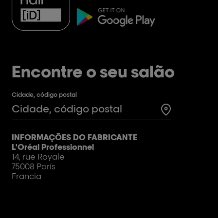
Encontre o seu salão
Cidade, código postal
Test
INFORMAÇÕES DO FABRICANTE
L'Oréal Professionnel
14, rue Royale
75008 París
Francia