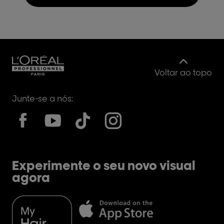
Voltar ao topo
Junte-se a nós:
Experimente o seu novo visual
agora