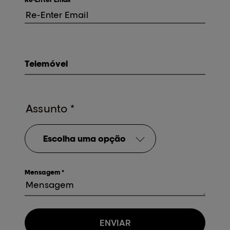
Telemóvel
Assunto
*
Escolha uma opção
Mensagem
*
ENVIAR