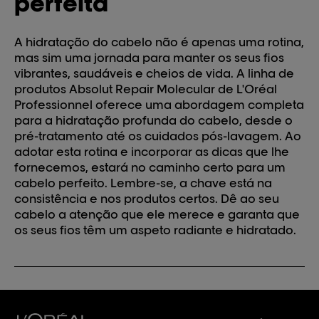
perfeita
A hidratação do cabelo não é apenas uma rotina,
mas sim uma jornada para manter os seus fios
vibrantes, saudáveis e cheios de vida. A linha de
produtos Absolut Repair Molecular de L'Oréal
Professionnel oferece uma abordagem completa
para a
hidratação profunda do cabelo
, desde o
pré-tratamento até os cuidados pós-lavagem. Ao
adotar esta rotina e incorporar as dicas que lhe
fornecemos, estará no caminho certo para um
cabelo perfeito. Lembre-se, a chave está na
consistência e nos produtos certos. Dê ao seu
cabelo a atenção que ele merece e garanta que
os seus fios têm um aspeto radiante e hidratado.