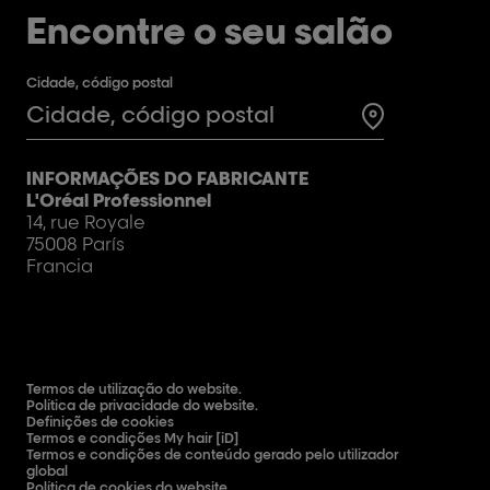
Encontre o seu salão
Cidade, código postal
Test
INFORMAÇÕES DO FABRICANTE
L'Oréal Professionnel
14, rue Royale
75008 París
Francia
Termos de utilização do website.
Política de privacidade do website.
Definições de cookies
Termos e condições My hair [iD]
Termos e condições de conteúdo gerado pelo utilizador
global
Política de cookies do website