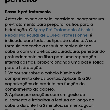
Passo 1: pré-tratamento
Antes de lavar o cabelo, considere incorporar um
pré-tratamento para preparar os fios para a
hidratação. O
Spray Pré-Tratamento Absolut
Repair Molecular de L'Oréal Professionnel
é
indicado para todos os tipos de cabelo. A sua
fórmula preenche a estrutura molecular do
cabelo com uma eficácia duradoura, penetrando
profundamente na fibra para uma reparação
interna dos fios, proporcionando uma base sólida
para a hidratação.
1. Vaporizar sobre o cabelo húmido do
comprimento até às pontas. Aplicar 15 a 20
vaporizações do produto em função do
comprimento do cabelo.
2. Aplicar por secções com um gesto de
alisamento e trabalhar a textura ao longo do
cabelo durante 1 a 2 minutos, sem enxaguar.