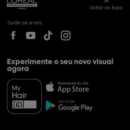
Voltar ao topo
Junte-se a nós:
Experimente o seu novo visual
agora