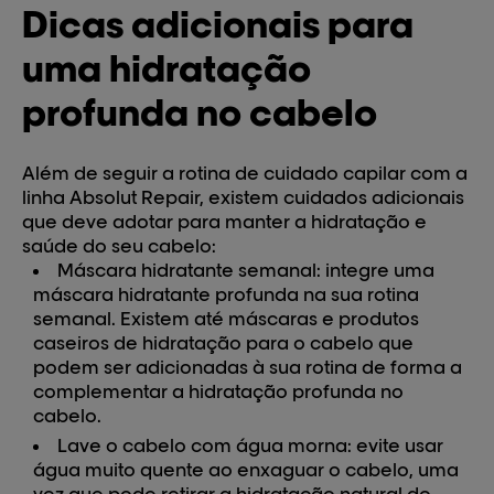
Dicas adicionais para
uma hidratação
profunda no cabelo
Além de seguir a rotina de cuidado capilar com a
linha Absolut Repair, existem cuidados adicionais
que deve adotar para manter a
hidratação e
saúde do seu cabelo
:
Máscara hidratante semanal:
integre uma
máscara hidratante profunda na sua rotina
semanal. Existem até máscaras e produtos
caseiros de hidratação para o cabelo que
podem ser adicionadas à sua rotina de forma a
complementar a hidratação profunda no
cabelo.
Lave o cabelo com água morna:
evite usar
água muito quente ao enxaguar o cabelo, uma