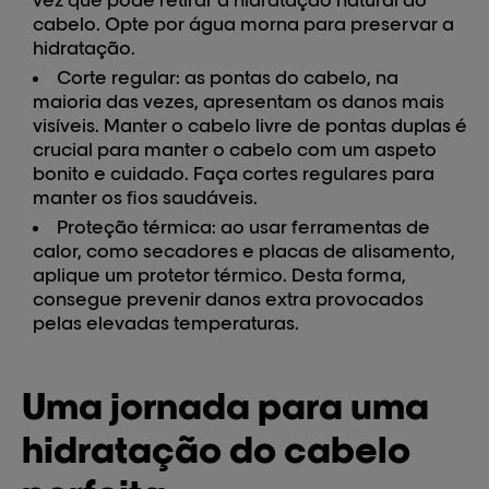
vez que pode retirar a hidratação natural do
cabelo. Opte por água morna para preservar a
hidratação.
Corte regular:
as pontas do cabelo, na
maioria das vezes, apresentam os danos mais
visíveis. Manter o cabelo livre de pontas duplas é
crucial para manter o cabelo com um aspeto
bonito e cuidado. Faça cortes regulares para
manter os fios saudáveis.
Proteção térmica:
ao usar ferramentas de
calor, como secadores e placas de alisamento,
aplique um protetor térmico. Desta forma,
consegue prevenir danos extra provocados
pelas elevadas temperaturas.
Uma jornada para uma
hidratação do cabelo