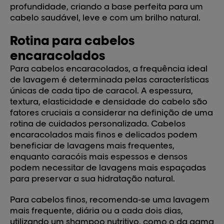
profundidade, criando a base perfeita para um
cabelo saudável, leve e com um brilho natural.
Rotina para cabelos
encaracolados
Para cabelos encaracolados, a frequência ideal
de lavagem é determinada pelas características
únicas de cada tipo de caracol. A espessura,
textura, elasticidade e densidade do cabelo são
fatores cruciais a considerar na definição de uma
rotina de cuidados personalizada. Cabelos
encaracolados mais finos e delicados podem
beneficiar de lavagens mais frequentes,
enquanto caracóis mais espessos e densos
podem necessitar de lavagens mais espaçadas
para preservar a sua hidratação natural.
Para cabelos finos, recomenda-se uma lavagem
mais frequente, diária ou a cada dois dias,
utilizando um shampoo nutritivo, como o da gama