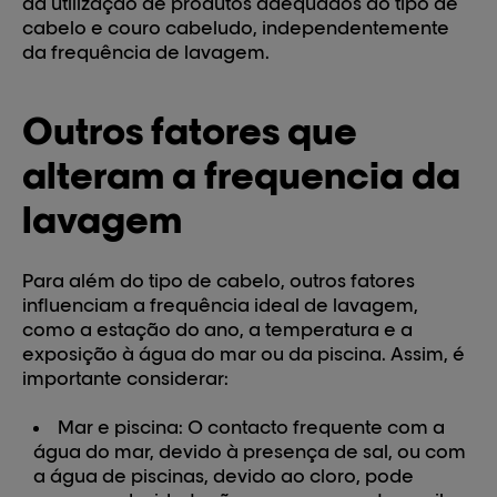
da utilização de produtos adequados ao tipo de
cabelo e couro cabeludo, independentemente
da frequência de lavagem.
Outros fatores que
alteram a frequencia da
lavagem
Para além do tipo de cabelo, outros fatores
influenciam a frequência ideal de lavagem,
como a estação do ano, a temperatura e a
exposição à água do mar ou da piscina. Assim, é
importante considerar:
Mar e piscina:
O contacto frequente com a
água do mar, devido à presença de sal, ou com
a água de piscinas, devido ao cloro, pode