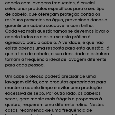
cabelo com lavagens frequentes, é crucial
selecionar produtos específicos para o seu tipo
de cabelo, que ofereçam proteção contra os
resíduos presentes na água, prevenindo danos e
garantir um cabelo saudável e com brilho.
Cada vez mais questionamos se
devemos lavar o
cabelo todos os dias
ou se esta prática é
agressiva para o cabelo. A verdade, é que não
existe apenas uma resposta para esta questão, já
que o tipo de cabelo, a sua densidade e estrutura
tornam a frequência ideal de lavagem diferente
para cada pessoa.
Um cabelo oleoso poderá precisar de uma
lavagem diária, com produtos apropriados para
manter o cabelo limpo e evitar uma produção
excessiva de sebo. Por outro lado, os cabelos
secos, geralmente mais frágeis e propensos à
quebra, requerem uma diferente rotina. Nestes
casos, recomenda-se uma frequência de