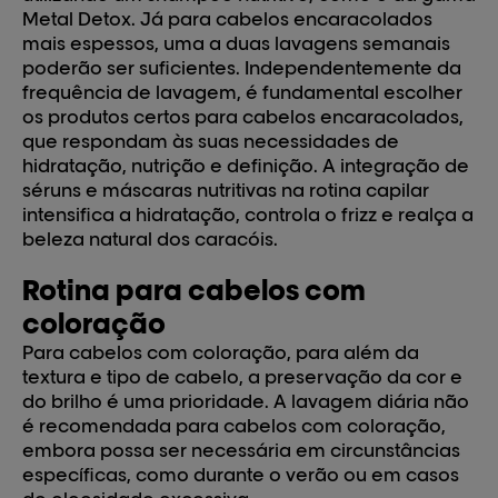
Metal Detox. Já para cabelos encaracolados
mais espessos, uma a duas lavagens semanais
poderão ser suficientes. Independentemente da
frequência de lavagem, é fundamental escolher
os produtos certos para cabelos encaracolados,
que respondam às suas necessidades de
hidratação, nutrição e definição. A integração de
séruns e máscaras nutritivas na rotina capilar
intensifica a hidratação, controla o frizz e realça a
beleza natural dos caracóis.
Rotina para cabelos com
coloração
Para cabelos com coloração, para além da
textura e tipo de cabelo, a preservação da cor e
do brilho é uma prioridade. A lavagem diária não
é recomendada para cabelos com coloração,
embora possa ser necessária em circunstâncias
específicas, como durante o verão ou em casos