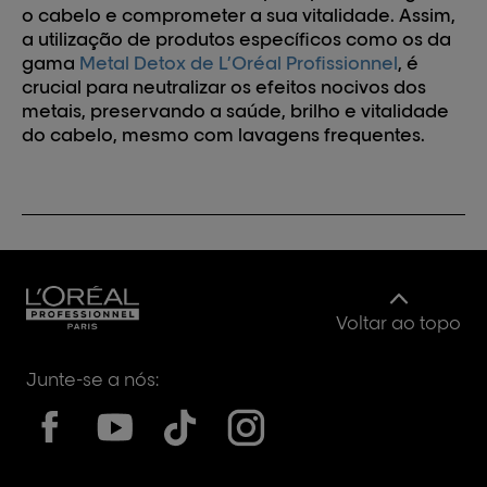
o cabelo e comprometer a sua vitalidade. Assim,
a utilização de produtos específicos como os da
gama
Metal Detox de L’Oréal Profissionnel
, é
crucial para neutralizar os efeitos nocivos dos
metais, preservando a saúde, brilho e vitalidade
do cabelo, mesmo com lavagens frequentes.
Voltar ao topo
Junte-se a nós: