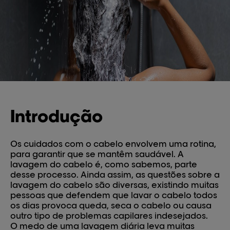
Introdução
Os cuidados com o cabelo envolvem uma rotina,
para garantir que se mantêm saudável. A
lavagem do cabelo é, como sabemos, parte
desse processo. Ainda assim, as questões sobre a
lavagem do cabelo são diversas, existindo muitas
pessoas que defendem que lavar o cabelo todos
os dias provoca queda, seca o cabelo ou causa
outro tipo de problemas capilares indesejados.
O medo de uma lavagem diária leva muitas