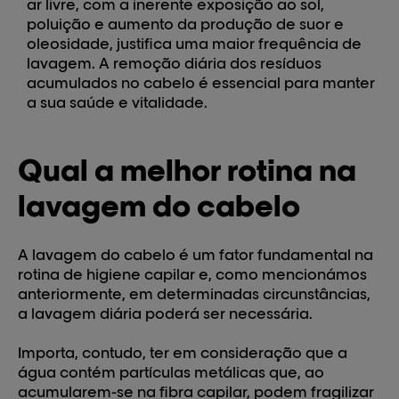
ar livre, com a inerente exposição ao sol,
poluição e aumento da produção de suor e
oleosidade, justifica uma maior frequência de
lavagem. A remoção diária dos resíduos
acumulados no cabelo é essencial para manter
a sua saúde e vitalidade.
Qual a melhor rotina na
lavagem do cabelo
A lavagem do cabelo é um fator fundamental na
rotina de higiene capilar e, como mencionámos
anteriormente, em determinadas circunstâncias,
a lavagem diária poderá ser necessária.
Importa, contudo, ter em consideração que a
água contém partículas metálicas que, ao
acumularem-se na fibra capilar, podem fragilizar