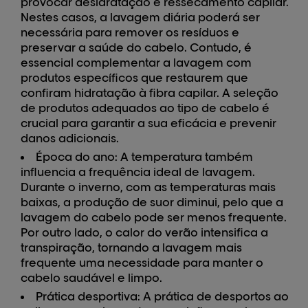
provocar desidratação e ressecamento capilar.
Nestes casos, a lavagem diária poderá ser
necessária para remover os resíduos e
preservar a saúde do cabelo. Contudo, é
essencial complementar a lavagem com
produtos específicos que restaurem que
confiram hidratação à fibra capilar. A seleção
de produtos adequados ao tipo de cabelo é
crucial para garantir a sua eficácia e prevenir
danos adicionais.
Época do ano:
A temperatura também
influencia a frequência ideal de lavagem.
Durante o inverno, com as temperaturas mais
baixas, a produção de suor diminui, pelo que a
lavagem do cabelo pode ser menos frequente.
Por outro lado, o calor do verão intensifica a
transpiração, tornando a lavagem mais
frequente uma necessidade para manter o
cabelo saudável e limpo.
Prática desportiva:
A prática de desportos ao