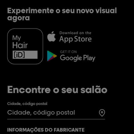
Experimente o seu novo visual
agora
Encontre o seu salão
Cidade, código postal
Test
INFORMAÇÕES DO FABRICANTE