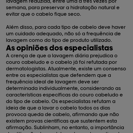
lavagem reduzida, entre uma a três vezes por
semana, para preservar a hidratação natural e
evitar que o cabelo fique seco.
Além disso, para cada tipo de cabelo deve haver
um cuidado adequado, não só a frequência de
lavagem como do tipo de produto utilizado.
As opiniões dos especialistas
A crença de que a lavagem diária prejudica o
couro cabeludo e o cabelo já foi refutada por
dermatologistas. Atualmente, existe um consenso
entre os especialistas que defendem que a
frequência ideal de lavagem deve ser
determinada individualmente, considerando as
características específicas do couro cabeludo e
do tipo de cabelo. Os especialistas refutam a
ideia de que a
lavar o cabelo todos os dias
provoca queda de cabelo
, afirmando que não
existem provas científicas que sustentem esta
afirmação. Sublinham, no entanto, a importância