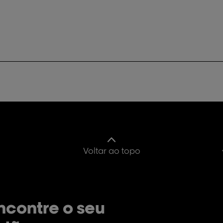
Voltar ao topo
ncontre o seu