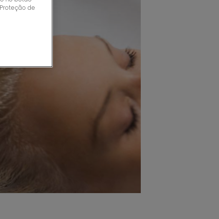
 Proteção de