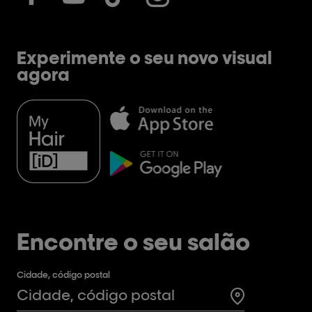
Experimente o seu novo visual
agora
Encontre o seu salão
Cidade, código postal
Test