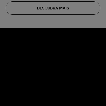
DESCUBRA MAIS