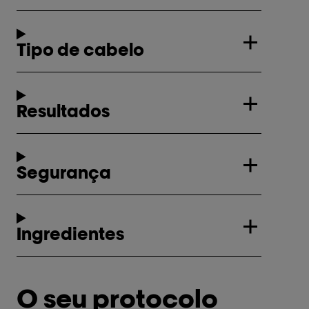
Tipo de cabelo
Resultados
Segurança
Ingredientes
O seu protocolo