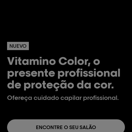
NUEVO
Vitamino Color, o
presente profissional
de proteção da cor.
Ofereça cuidado capilar profissional.
ENCONTRE O SEU SALÃO