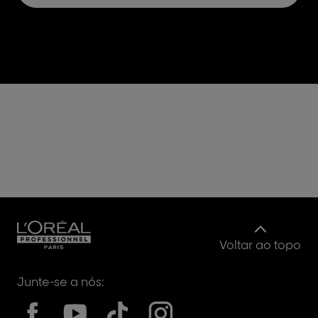
Voltar ao topo
Junte-se a nós: