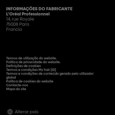
INFORMAÇÕES DO FABRICANTE
L'Oréal Professionnel
14, rue Royale
75008 París
Francia
Termos de utilização do website.
Política de privacidade do website.
Definições de cookies
Termos e condições My hair [iD]
Termos e condições de conteúdo gerado pelo utilizador
global
Política de cookies do website
Contacte-nos
Mapa do site
Alterar país