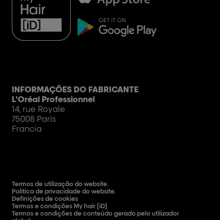
INFORMAÇÕES DO FABRICANTE
L'Oréal Professionnel
14, rue Royale
75008 París
Francia
Termos de utilização do website.
Política de privacidade do website.
Definições de cookies
Termos e condições My hair [iD]
Termos e condições de conteúdo gerado pelo utilizador