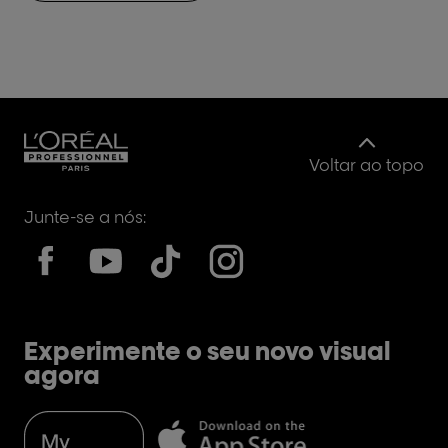
Voltar ao topo
Junte-se a nós:
Experimente o seu novo visual
agora