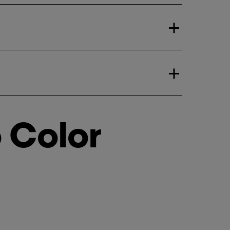
 Color