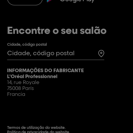
Encontre o seu salão
Cidade, código postal
Test
INFORMAÇÕES DO FABRICANTE
L'Oréal Professionnel
14, rue Royale
75008 París
Francia
Termos de utilização do website.
Política de privacidade do website.