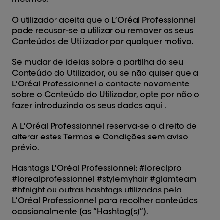
O utilizador aceita que o L’Oréal Professionnel
pode recusar-se a utilizar ou remover os seus
Conteúdos de Utilizador por qualquer motivo.
Se mudar de ideias sobre a partilha do seu
Conteúdo do Utilizador, ou se não quiser que a
L’Oréal Professionnel o contacte novamente
sobre o Conteúdo do Utilizador, opte por não o
fazer introduzindo os seus dados
aqui
.
A L’Oréal Professionnel reserva-se o direito de
alterar estes Termos e Condições sem aviso
prévio.
Hashtags L’Oréal Professionnel: #lorealpro
#lorealprofessionnel #stylemyhair #glamteam
#hfnight ou outras hashtags utilizadas pela
L’Oréal Professionnel para recolher conteúdos
ocasionalmente (as “Hashtag(s)”).