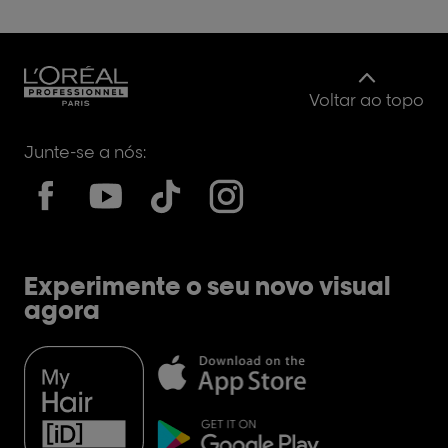
Voltar ao topo
Junte-se a nós:
Experimente o seu novo visual
agora