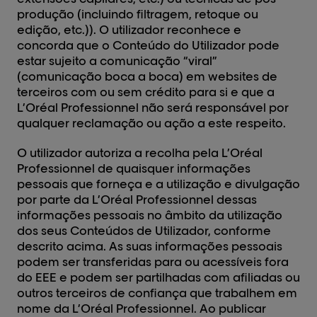
produção (incluindo filtragem, retoque ou
edição, etc.)). O utilizador reconhece e
concorda que o Conteúdo do Utilizador pode
estar sujeito a comunicação “viral”
(comunicação boca a boca) em websites de
terceiros com ou sem crédito para si e que a
L’Oréal Professionnel não será responsável por
qualquer reclamação ou ação a este respeito.
O utilizador autoriza a recolha pela L’Oréal
Professionnel de quaisquer informações
pessoais que forneça e a utilização e divulgação
por parte da L’Oréal Professionnel dessas
informações pessoais no âmbito da utilização
dos seus Conteúdos de Utilizador, conforme
descrito acima. As suas informações pessoais
podem ser transferidas para ou acessíveis fora
do EEE e podem ser partilhadas com afiliadas ou
outros terceiros de confiança que trabalhem em
nome da L’Oréal Professionnel. Ao publicar