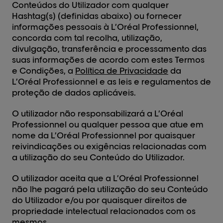
Conteúdos do Utilizador com qualquer
Hashtag(s) (definidas abaixo) ou fornecer
informações pessoais à L’Oréal Professionnel,
concorda com tal recolha, utilização,
divulgação, transferência e processamento das
suas informações de acordo com estes Termos
e Condições, a
Política de Privacidade
da
L’Oréal Professionnel e as leis e regulamentos de
proteção de dados aplicáveis.
O utilizador não responsabilizará a L’Oréal
Professionnel ou qualquer pessoa que atue em
nome da L’Oréal Professionnel por quaisquer
reivindicações ou exigências relacionadas com
a utilização do seu Conteúdo do Utilizador.
O utilizador aceita que a L’Oréal Professionnel
não lhe pagará pela utilização do seu Conteúdo
do Utilizador e/ou por quaisquer direitos de
propriedade intelectual relacionados com os
mesmos.