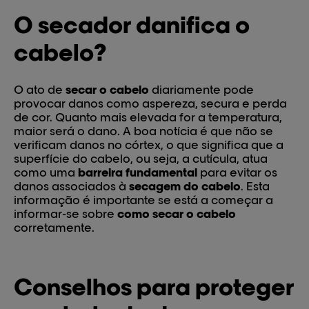
O secador danifica o
cabelo?
O ato de
secar o cabelo
diariamente pode
provocar danos como aspereza, secura e perda
de cor. Quanto mais elevada for a temperatura,
maior será o dano. A boa notícia é que não se
verificam danos no córtex, o que significa que a
superfície do cabelo, ou seja, a cutícula, atua
como uma
barreira fundamental
para evitar os
danos associados à
secagem do cabelo
. Esta
informação é importante se está a começar a
informar-se sobre
como secar o cabelo
corretamente.
Conselhos para proteger