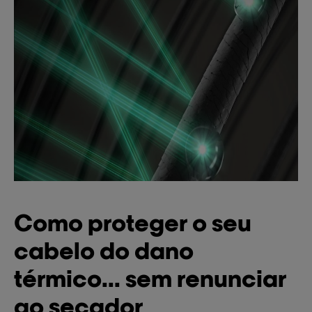
Como proteger o seu
cabelo do dano
térmico... sem renunciar
ao secador