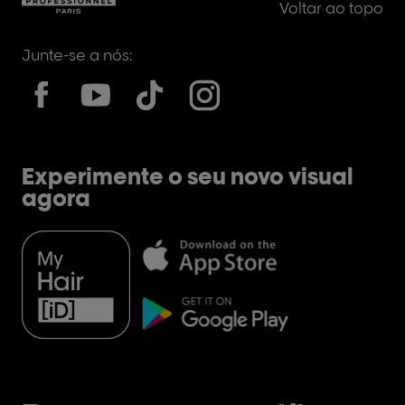
Voltar ao topo
processo.
Junte-se a nós:
Experimente o seu novo visual
agora