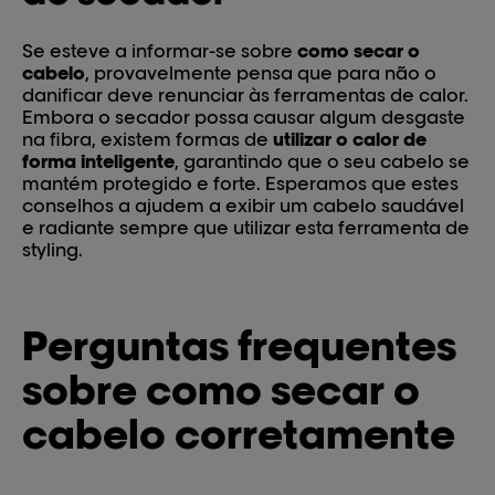
Se esteve a informar-se sobre
como secar o
cabelo
, provavelmente pensa que para não o
danificar deve renunciar às ferramentas de calor.
Embora o secador possa causar algum desgaste
na fibra, existem formas de
utilizar o calor de
forma inteligente
, garantindo que o seu cabelo se
mantém protegido e forte. Esperamos que estes
conselhos a ajudem a exibir um cabelo saudável
e radiante sempre que utilizar esta ferramenta de
styling.
Perguntas frequentes
sobre como secar o
cabelo corretamente