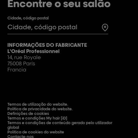
Encontre o seu salão
Cidade, código postal
Test
INFORMAÇÕES DO FABRICANTE
L'Oréal Professionnel
14, rue Royale
75008 París
Francia
Termos de utilização do website.
Política de privacidade do website.
Definições de cookies
Termos e condições My hair [iD]
Termos e condições de conteúdo gerado pelo utilizador
global
Política de cookies do website
Contacte-nos