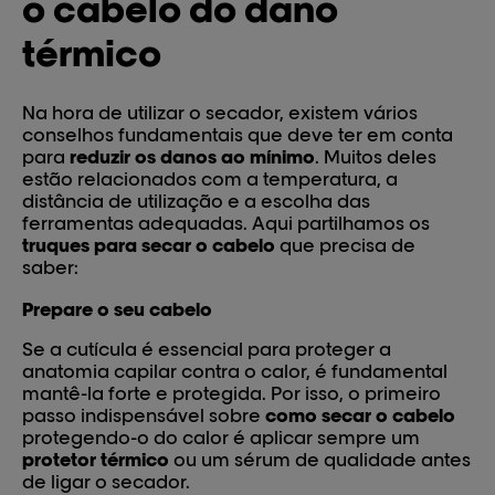
o cabelo do dano
térmico
Na hora de utilizar o secador, existem vários
conselhos fundamentais que deve ter em conta
para
reduzir os danos ao mínimo
. Muitos deles
estão relacionados com a temperatura, a
distância de utilização e a escolha das
ferramentas adequadas. Aqui partilhamos os
truques para secar o cabelo
que precisa de
saber:
Prepare o seu cabelo
Se a cutícula é essencial para proteger a
anatomia capilar contra o calor, é fundamental
mantê-la forte e protegida. Por isso, o primeiro
passo indispensável sobre
como secar o cabelo
protegendo-o do calor é aplicar sempre um
protetor térmico
ou um sérum de qualidade antes
de ligar o secador.