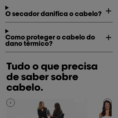
O secador danifica o cabelo?
Como proteger o cabelo do
dano térmico?
Tudo o que precisa
de saber sobre
cabelo.