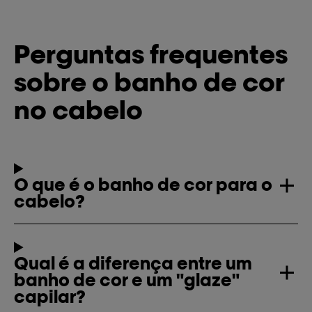
Perguntas frequentes
sobre o banho de cor
no cabelo
O que é o banho de cor para o
cabelo?
Qual é a diferença entre um
banho de cor e um "glaze"
capilar?