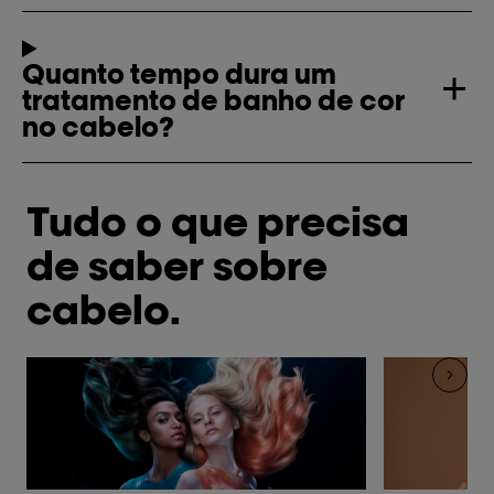
Quanto tempo dura um
tratamento de banho de cor
no cabelo?
Tudo o que precisa
de saber sobre
cabelo.